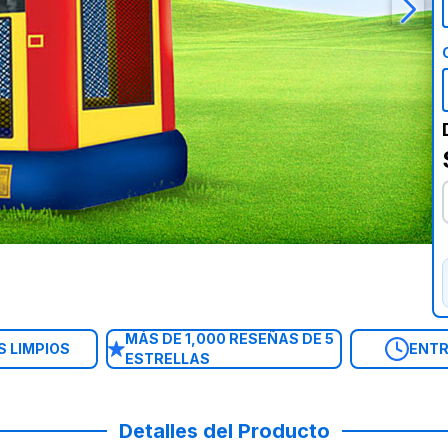
MÁS DE 1,000 RESEÑAS DE 5
 LIMPIOS
ENTR
ESTRELLAS
Detalles del Producto