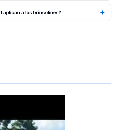
 aplican a los brincolines?