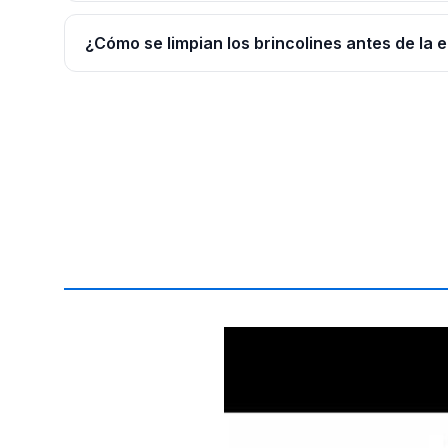
¿Cómo se limpian los brincolines antes de la 