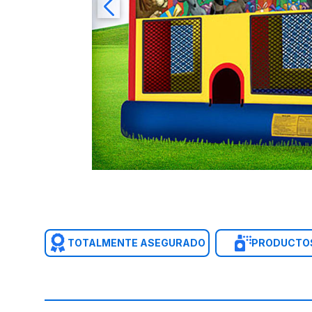
TOTALMENTE ASEGURADO
PRODUCTOS