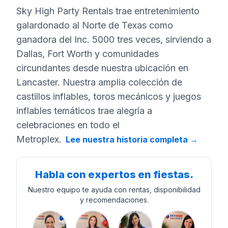
Sky High Party Rentals trae entretenimiento
galardonado al Norte de Texas como
ganadora del Inc. 5000 tres veces, sirviendo a
Dallas, Fort Worth y comunidades
circundantes desde nuestra ubicación en
Lancaster. Nuestra amplia colección de
castillos inflables, toros mecánicos y juegos
inflables temáticos trae alegría a
celebraciones en todo el
Metroplex.
Lee nuestra historia completa
→
Habla con expertos en fiestas.
Nuestro equipo te ayuda con rentas, disponibilidad
y recomendaciones.