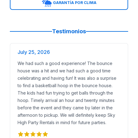
GARANTÍA POR CLIMA
Testimonios
July 25, 2026
We had such a good experience! The bounce
house was a hit and we had such a good time
celebrating and having fun! It was also a surprise
to find a basketball hoop in the bounce house.
The kids had fun trying to get balls through the
hoop. Timely arrival an hour and twenty minutes
before the event and they came by later in the
afternoon to pickup. We will definitely keep Sky
High Party Rentals in mind for future parties.