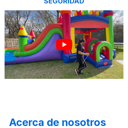
SEGURIDAD
Acerca de nosotros