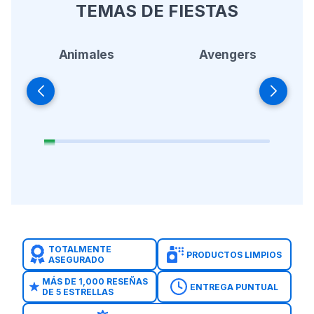
TEMAS DE FIESTAS
Animales
Avengers
TOTALMENTE
PRODUCTOS LIMPIOS
ASEGURADO
MÁS DE 1,000 RESEÑAS
ENTREGA PUNTUAL
DE 5 ESTRELLAS