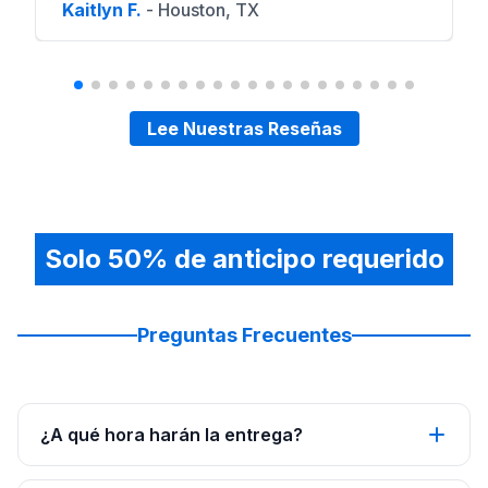
Kaitlyn F.
-
Houston, TX
Lee Nuestras Reseñas
Solo 50% de anticipo requerido
Preguntas Frecuentes
¿A qué hora harán la entrega?