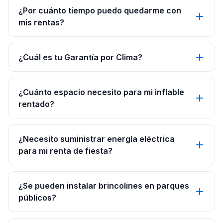
¿Por cuánto tiempo puedo quedarme con
mis rentas?
¿Cuál es tu Garantía por Clima?
¿Cuánto espacio necesito para mi inflable
rentado?
¿Necesito suministrar energía eléctrica
para mi renta de fiesta?
¿Se pueden instalar brincolines en parques
públicos?