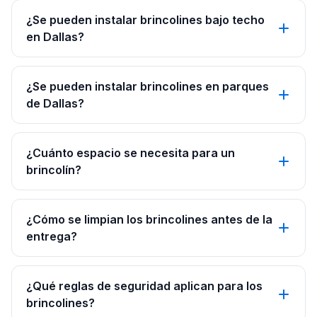
¿Se pueden instalar brincolines bajo techo
en Dallas?
¿Se pueden instalar brincolines en parques
de Dallas?
¿Cuánto espacio se necesita para un
brincolín?
¿Cómo se limpian los brincolines antes de la
entrega?
¿Qué reglas de seguridad aplican para los
brincolines?