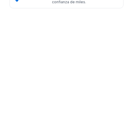
confianza de miles.