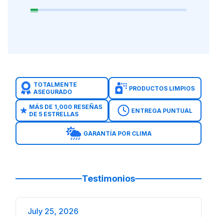
TOTALMENTE
PRODUCTOS LIMPIOS
ASEGURADO
MÁS DE 1,000 RESEÑAS
ENTREGA PUNTUAL
DE 5 ESTRELLAS
GARANTÍA POR CLIMA
Testimonios
July 25, 2026