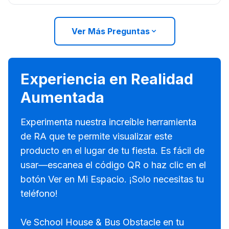
Ver Más Preguntas
Experiencia en Realidad
Aumentada
Experimenta nuestra increíble herramienta
de RA que te permite visualizar este
producto en el lugar de tu fiesta. Es fácil de
usar—escanea el código QR o haz clic en el
botón Ver en Mi Espacio. ¡Solo necesitas tu
teléfono!
Ve School House & Bus Obstacle en tu