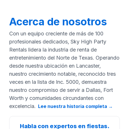
Acerca de nosotros
Con un equipo creciente de más de 100
profesionales dedicados, Sky High Party
Rentals lidera la industria de renta de
entretenimiento del Norte de Texas. Operando
desde nuestra ubicación en Lancaster,
nuestro crecimiento notable, reconocido tres
veces en la lista de Inc. 5000, demuestra
nuestro compromiso de servir a Dallas, Fort
Worth y comunidades circundantes con
excelencia.
Lee nuestra historia completa
→
Habla con expertos en fiestas.