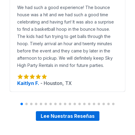
We had such a good experience! The bounce
house was a hit and we had such a good time
celebrating and having fun! It was also a surprise
to find a basketball hoop in the bounce house.
The kids had fun trying to get balls through the
hoop. Timely arrival an hour and twenty minutes
before the event and they came by later in the
afternoon to pickup. We will definitely keep Sky
High Party Rentals in mind for future parties.
Kaitlyn F.
-
Houston, TX
Lee Nuestras Reseñas