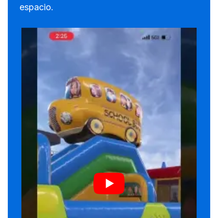
espacio.