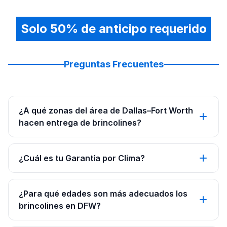
Solo 50% de anticipo requerido
Preguntas Frecuentes
¿A qué zonas del área de Dallas–Fort Worth
hacen entrega de brincolines?
¿Cuál es tu Garantía por Clima?
¿Para qué edades son más adecuados los
brincolines en DFW?