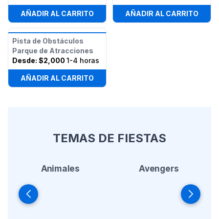
AÑADIR AL CARRITO
AÑADIR AL CARRITO
Pista de Obstáculos
Parque de Atracciones
Desde:
$2,000
1-4 horas
AÑADIR AL CARRITO
TEMAS DE FIESTAS
Animales
Avengers