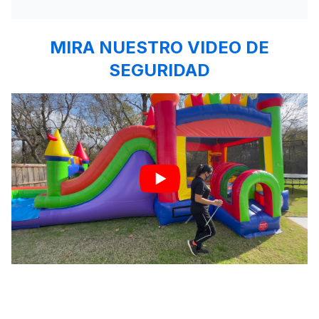
MIRA NUESTRO VIDEO DE
SEGURIDAD