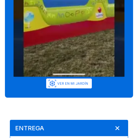
VER EN MI JARDÍN
ENTREGA