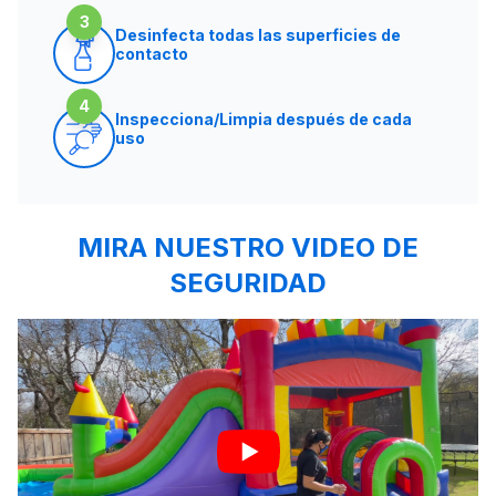
3
Desinfecta todas las superficies de
contacto
4
Inspecciona/Limpia después de cada
uso
MIRA NUESTRO VIDEO DE
SEGURIDAD