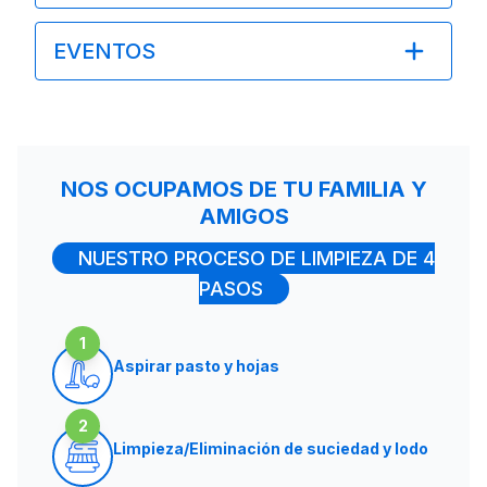
EVENTOS
NOS OCUPAMOS DE TU FAMILIA Y
AMIGOS
NUESTRO PROCESO DE LIMPIEZA DE 4
PASOS
1
Aspirar pasto y hojas
2
Limpieza/Eliminación de suciedad y lodo