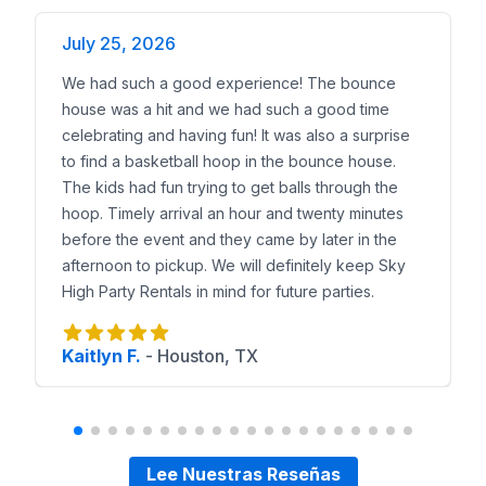
July 25, 2026
We had such a good experience! The bounce
house was a hit and we had such a good time
celebrating and having fun! It was also a surprise
to find a basketball hoop in the bounce house.
The kids had fun trying to get balls through the
hoop. Timely arrival an hour and twenty minutes
before the event and they came by later in the
afternoon to pickup. We will definitely keep Sky
High Party Rentals in mind for future parties.
Kaitlyn F.
-
Houston, TX
Lee Nuestras Reseñas