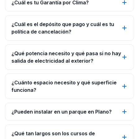
¿Cuál es tu Garantía por Clima?
¿Cuál es el depósito que pago y cuál es tu
política de cancelación?
¿Qué potencia necesito y qué pasa si no hay
salida de electricidad al exterior?
¿Cuánto espacio necesito y qué superficie
funciona?
¿Pueden instalar en un parque en Plano?
¿Qué tan largos son los cursos de