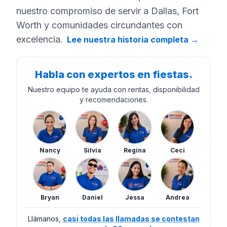
nuestro compromiso de servir a Dallas, Fort
Worth y comunidades circundantes con
excelencia.
Lee nuestra historia completa
→
Habla con expertos en fiestas.
Nuestro equipo te ayuda con rentas, disponibilidad
y recomendaciones.
Nancy
Silvia
Regina
Ceci
Bryan
Daniel
Jessa
Andrea
Llámanos,
casi todas las llamadas se contestan