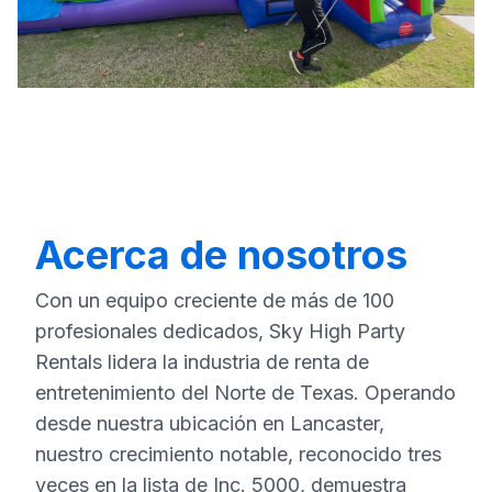
Acerca de nosotros
Con un equipo creciente de más de 100
profesionales dedicados, Sky High Party
Rentals lidera la industria de renta de
entretenimiento del Norte de Texas. Operando
desde nuestra ubicación en Lancaster,
nuestro crecimiento notable, reconocido tres
veces en la lista de Inc. 5000, demuestra