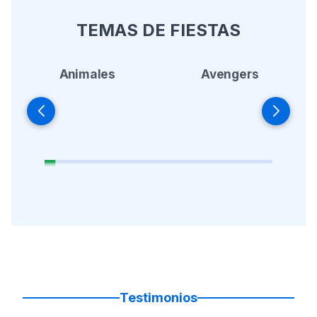
TEMAS DE FIESTAS
Animales
Avengers
Testimonios