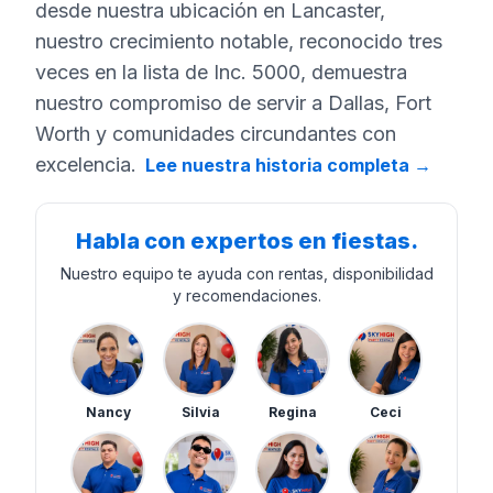
desde nuestra ubicación en Lancaster,
nuestro crecimiento notable, reconocido tres
veces en la lista de Inc. 5000, demuestra
nuestro compromiso de servir a Dallas, Fort
Worth y comunidades circundantes con
excelencia.
Lee nuestra historia completa
→
Habla con expertos en fiestas.
Nuestro equipo te ayuda con rentas, disponibilidad
y recomendaciones.
Nancy
Silvia
Regina
Ceci