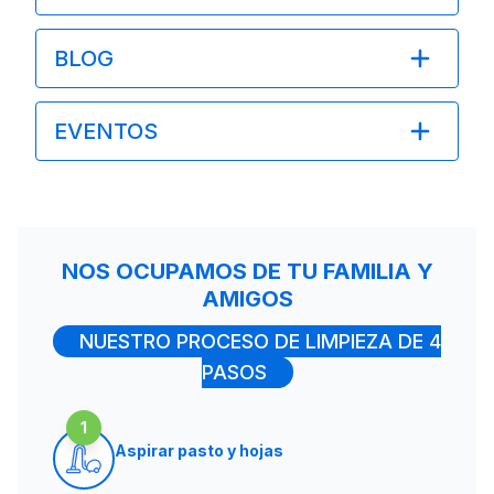
BLOG
EVENTOS
NOS OCUPAMOS DE TU FAMILIA Y
AMIGOS
NUESTRO PROCESO DE LIMPIEZA DE 4
PASOS
1
Aspirar pasto y hojas