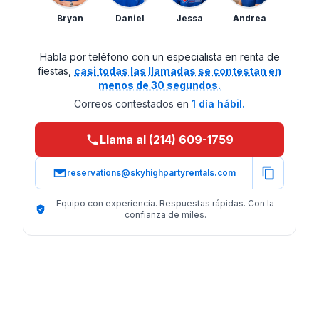
Bryan
Daniel
Jessa
Andrea
Habla por teléfono con un especialista en renta de
fiestas,
casi todas las llamadas se contestan en
menos de 30 segundos.
Correos contestados en
1 día hábil.
Llama al (214) 609-1759
reservations@skyhighpartyrentals.com
Equipo con experiencia. Respuestas rápidas. Con la
confianza de miles.