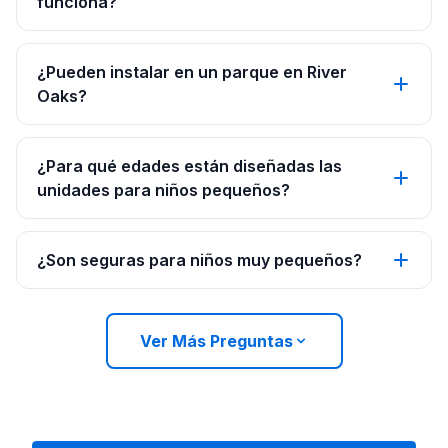
funciona?
¿Pueden instalar en un parque en River
Oaks?
¿Para qué edades están diseñadas las
unidades para niños pequeños?
¿Son seguras para niños muy pequeños?
Ver Más Preguntas