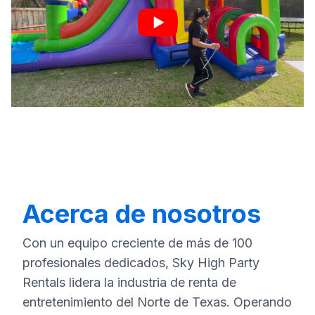
Acerca de nosotros
Con un equipo creciente de más de 100
profesionales dedicados, Sky High Party
Rentals lidera la industria de renta de
entretenimiento del Norte de Texas. Operando