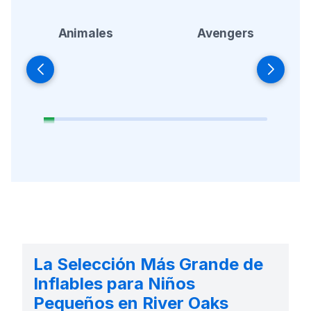
Animales
Avengers
La Selección Más Grande de
Inflables para Niños
Pequeños en River Oaks