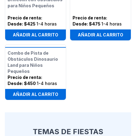
para Niños Pequeños
Precio de renta
:
Precio de renta
:
Desde:
$425
1-4 horas
Desde:
$475
1-4 horas
AÑADIR AL CARRITO
AÑADIR AL CARRITO
Combo de Pista de
Obstáculos Dinosaurio
Land para Niños
Pequeños
Precio de renta
:
Desde:
$450
1-4 horas
AÑADIR AL CARRITO
TEMAS DE FIESTAS