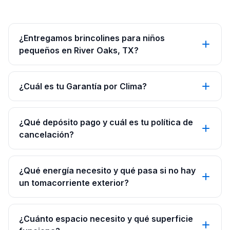
¿Entregamos brincolines para niños
pequeños en River Oaks, TX?
¿Cuál es tu Garantía por Clima?
¿Qué depósito pago y cuál es tu política de
cancelación?
¿Qué energía necesito y qué pasa si no hay
un tomacorriente exterior?
¿Cuánto espacio necesito y qué superficie