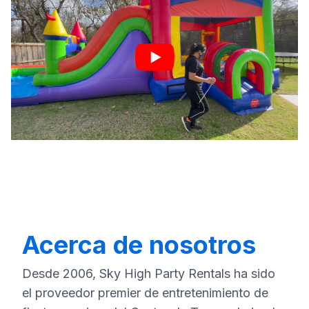
Acerca de nosotros
Desde 2006, Sky High Party Rentals ha sido
el proveedor premier de entretenimiento de