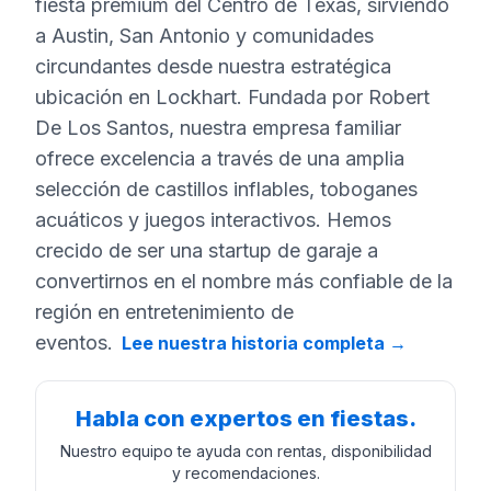
fiesta premium del Centro de Texas, sirviendo
a Austin, San Antonio y comunidades
circundantes desde nuestra estratégica
ubicación en Lockhart. Fundada por Robert
De Los Santos, nuestra empresa familiar
ofrece excelencia a través de una amplia
selección de castillos inflables, toboganes
acuáticos y juegos interactivos. Hemos
crecido de ser una startup de garaje a
convertirnos en el nombre más confiable de la
región en entretenimiento de
eventos.
Lee nuestra historia completa
→
Habla con expertos en fiestas.
Nuestro equipo te ayuda con rentas, disponibilidad
y recomendaciones.