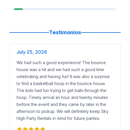
Testimonios
July 25, 2026
We had such a good experience! The bounce
house was a hit and we had such a good time
celebrating and having fun! It was also a surprise
to find a basketball hoop in the bounce house.
The kids had fun trying to get balls through the
hoop. Timely arrival an hour and twenty minutes
before the event and they came by later in the
afternoon to pickup. We will definitely keep Sky
High Party Rentals in mind for future parties.