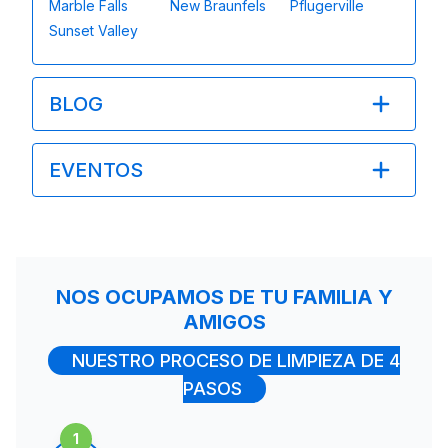
Marble Falls
New Braunfels
Pflugerville
Sunset Valley
BLOG
EVENTOS
NOS OCUPAMOS DE TU FAMILIA Y
AMIGOS
NUESTRO PROCESO DE LIMPIEZA DE 4
PASOS
1