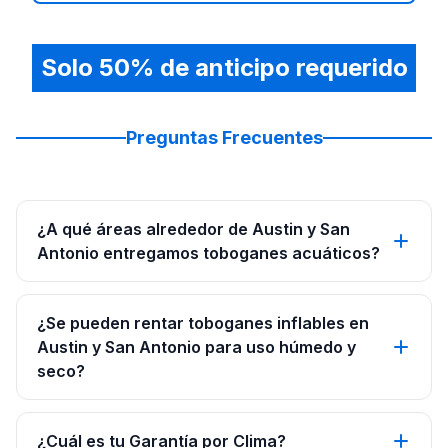
Solo 50% de anticipo requerido
Preguntas Frecuentes
¿A qué áreas alrededor de Austin y San
Antonio entregamos toboganes acuáticos?
¿Se pueden rentar toboganes inflables en
Austin y San Antonio para uso húmedo y
seco?
¿Cuál es tu Garantía por Clima?