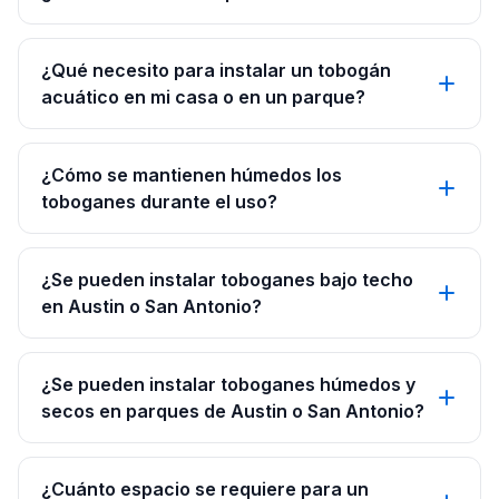
¿Qué necesito para instalar un tobogán
acuático en mi casa o en un parque?
¿Cómo se mantienen húmedos los
toboganes durante el uso?
¿Se pueden instalar toboganes bajo techo
en Austin o San Antonio?
¿Se pueden instalar toboganes húmedos y
secos en parques de Austin o San Antonio?
¿Cuánto espacio se requiere para un