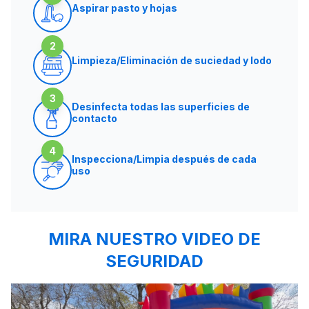
Aspirar pasto y hojas
2
Limpieza/Eliminación de suciedad y lodo
3
Desinfecta todas las superficies de
contacto
4
Inspecciona/Limpia después de cada
uso
MIRA NUESTRO VIDEO DE
SEGURIDAD