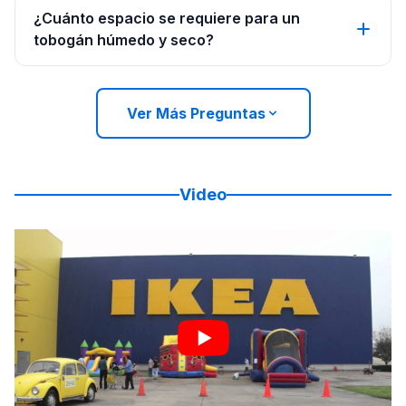
¿Cuánto espacio se requiere para un
tobogán húmedo y seco?
Ver Más Preguntas
Video