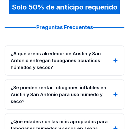
Solo 50% de anticipo requerido
Preguntas Frecuentes
¿A qué áreas alrededor de Austin y San
Antonio entregan toboganes acuáticos
húmedos y secos?
¿Se pueden rentar toboganes inflables en
Austin y San Antonio para uso húmedo y
seco?
¿Qué edades son las más apropiadas para
toboganes húmedos y secos en Texas