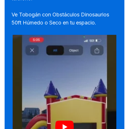
Ve Tobogán con Obstáculos Dinosaurios
50ft Húmedo o Seco en tu espacio.