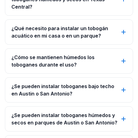
Central?
¿Qué necesito para instalar un tobogán
acuático en mi casa o en un parque?
¿Cómo se mantienen húmedos los
toboganes durante el uso?
¿Se pueden instalar toboganes bajo techo
en Austin o San Antonio?
¿Se pueden instalar toboganes húmedos y
secos en parques de Austin o San Antonio?