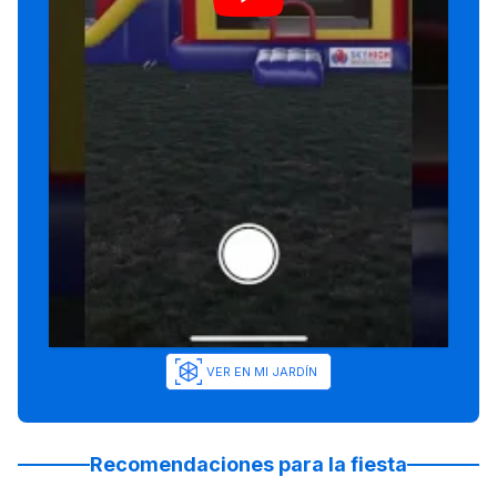
VER EN MI JARDÍN
Recomendaciones para la fiesta