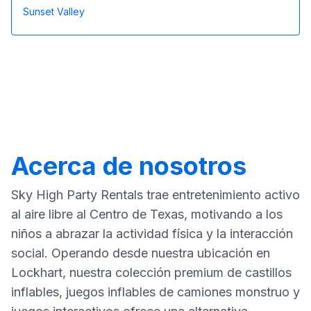
Sunset Valley
Acerca de nosotros
Sky High Party Rentals trae entretenimiento activo
al aire libre al Centro de Texas, motivando a los
niños a abrazar la actividad física y la interacción
social. Operando desde nuestra ubicación en
Lockhart, nuestra colección premium de castillos
inflables, juegos inflables de camiones monstruo y