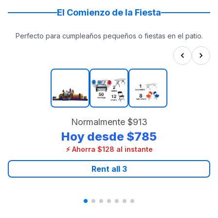
El Comienzo de la Fiesta
Perfecto para cumpleaños pequeños o fiestas en el patio.
Normalmente
$913
Hoy desde
$785
⚡ Ahorra $128 al instante
Rent all
3