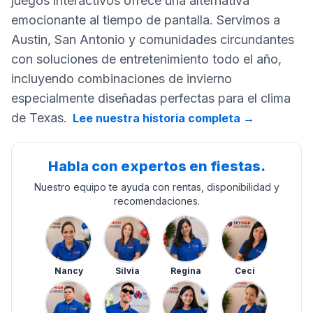
juegos interactivos ofrece una alternativa
emocionante al tiempo de pantalla. Servimos a
Austin, San Antonio y comunidades circundantes
con soluciones de entretenimiento todo el año,
incluyendo combinaciones de invierno
especialmente diseñadas perfectas para el clima
de Texas.
Lee nuestra historia completa
→
Habla con expertos en fiestas.
Nuestro equipo te ayuda con rentas, disponibilidad y
recomendaciones.
Nancy
Silvia
Regina
Ceci