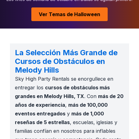
Ver Temas de Halloween
La Selección Más Grande de
Cursos de Obstáculos en
Melody Hills
Sky High Party Rentals se enorgullece en
entregar los
cursos de obstáculos más
grandes en Melody Hills, TX
. Con
más de 20
años de experiencia
,
más de 100,000
eventos entregados
y
más de 1,000
reseñas de 5 estrellas
, escuelas, iglesias y
familias confían en nosotros para inflables