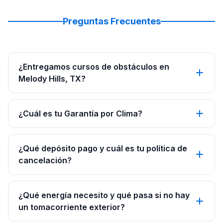
Preguntas Frecuentes
¿Entregamos cursos de obstáculos en
Melody Hills, TX?
¿Cuál es tu Garantía por Clima?
¿Qué depósito pago y cuál es tu política de
cancelación?
¿Qué energía necesito y qué pasa si no hay
un tomacorriente exterior?