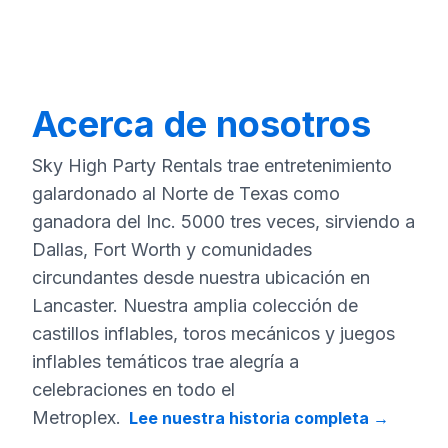
Acerca de nosotros
Sky High Party Rentals trae entretenimiento
galardonado al Norte de Texas como
ganadora del Inc. 5000 tres veces, sirviendo a
Dallas, Fort Worth y comunidades
circundantes desde nuestra ubicación en
Lancaster. Nuestra amplia colección de
castillos inflables, toros mecánicos y juegos
inflables temáticos trae alegría a
celebraciones en todo el
Metroplex.
Lee nuestra historia completa
→