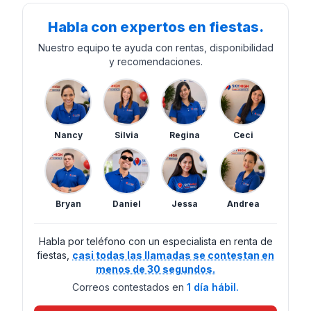
Habla con expertos en fiestas.
Nuestro equipo te ayuda con rentas, disponibilidad
y recomendaciones.
Nancy
Silvia
Regina
Ceci
Bryan
Daniel
Jessa
Andrea
Habla por teléfono con un especialista en renta de
fiestas,
casi todas las llamadas se contestan en
menos de 30 segundos.
Correos contestados en
1 día hábil.