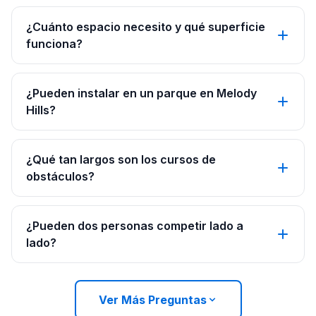
¿Cuánto espacio necesito y qué superficie
funciona?
¿Pueden instalar en un parque en Melody
Hills?
¿Qué tan largos son los cursos de
obstáculos?
¿Pueden dos personas competir lado a
lado?
Ver Más Preguntas