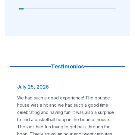
Testimonios
July 25, 2026
We had such a good experience! The bounce
house was a hit and we had such a good time
celebrating and having fun! It was also a surprise
to find a basketball hoop in the bounce house.
The kids had fun trying to get balls through the
hoop. Timely arrival an hour and twenty minutes