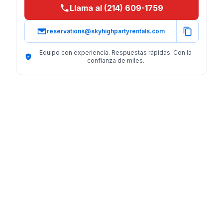
Llama al (214) 609-1759
reservations@skyhighpartyrentals.com
Equipo con experiencia. Respuestas rápidas. Con la
confianza de miles.