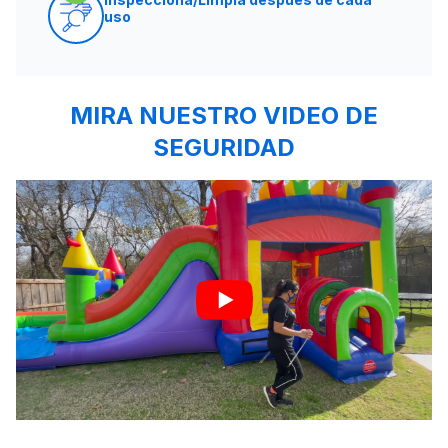
uso
MIRA NUESTRO VIDEO DE
SEGURIDAD