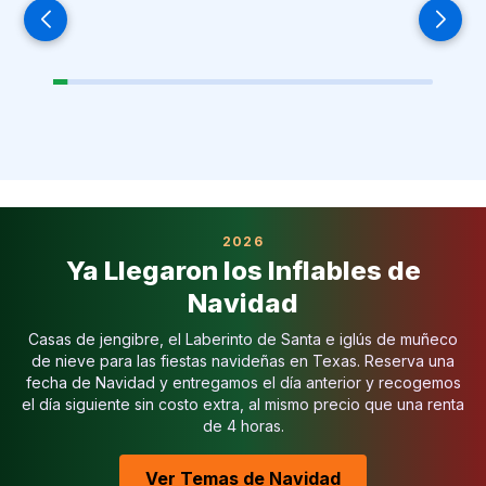
2026
Ya Llegaron los Inflables de
Navidad
Casas de jengibre, el Laberinto de Santa e iglús de muñeco
de nieve para las fiestas navideñas en Texas. Reserva una
fecha de Navidad y entregamos el día anterior y recogemos
el día siguiente sin costo extra, al mismo precio que una renta
de 4 horas.
Ver Temas de Navidad