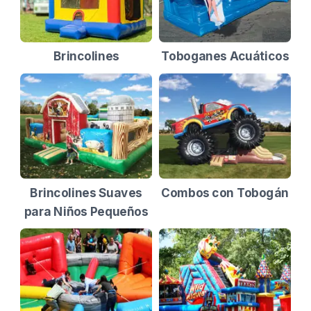
Brincolines
Toboganes Acuáticos
Brincolines Suaves
Combos con Tobogán
para Niños Pequeños