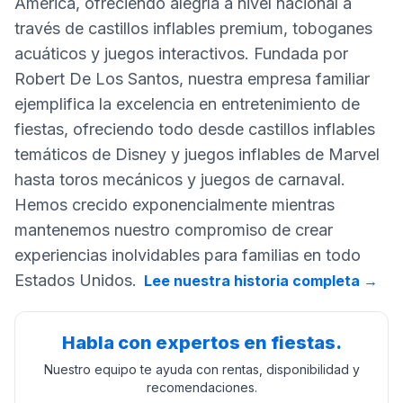
América, ofreciendo alegría a nivel nacional a
través de castillos inflables premium, toboganes
acuáticos y juegos interactivos. Fundada por
Robert De Los Santos, nuestra empresa familiar
ejemplifica la excelencia en entretenimiento de
fiestas, ofreciendo todo desde castillos inflables
temáticos de Disney y juegos inflables de Marvel
hasta toros mecánicos y juegos de carnaval.
Hemos crecido exponencialmente mientras
mantenemos nuestro compromiso de crear
experiencias inolvidables para familias en todo
Estados Unidos.
Lee nuestra historia completa
→
Habla con expertos en fiestas.
Nuestro equipo te ayuda con rentas, disponibilidad y
recomendaciones.