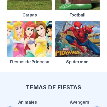
Carpas
Football
Fiestas de Princesa
Spiderman
TEMAS DE FIESTAS
Animales
Avengers