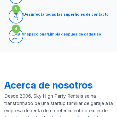
3
Desinfecta todas las superficies de contacto
4
Inspecciona/Limpia después de cada uso
Acerca de nosotros
Desde 2006, Sky High Party Rentals se ha
transformado de una startup familiar de garaje a la
empresa de renta de entretenimiento premier de