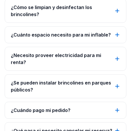
¿Cómo se limpian y desinfectan los
brincolines?
¿Cuánto espacio necesito para mi inflable?
¿Necesito proveer electricidad para mi
renta?
¿Se pueden instalar brincolines en parques
públicos?
¿Cuándo pago mi pedido?
¿Qué pasa si necesito cancelar mi reserva?