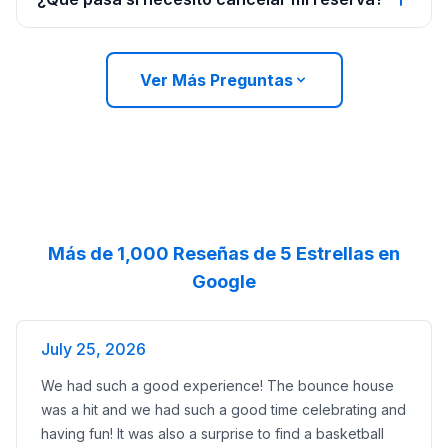
Ver Más Preguntas
Más de 1,000 Reseñas de 5 Estrellas en
Google
July 25, 2026
We had such a good experience! The bounce house
was a hit and we had such a good time celebrating and
having fun! It was also a surprise to find a basketball