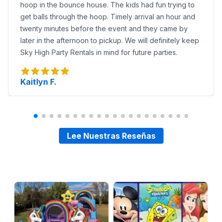
hoop in the bounce house. The kids had fun trying to
get balls through the hoop. Timely arrival an hour and
twenty minutes before the event and they came by
later in the afternoon to pickup. We will definitely keep
Sky High Party Rentals in mind for future parties.
Kaitlyn F.
Lee Nuestras Reseñas