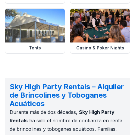
Tents
Casino & Poker Nights
Sky High Party Rentals – Alquiler
de Brincolines y Toboganes
Acuáticos
Durante más de dos décadas,
Sky High Party
Rentals
ha sido el nombre de confianza en renta
de brincolines y toboganes acuáticos. Familias,