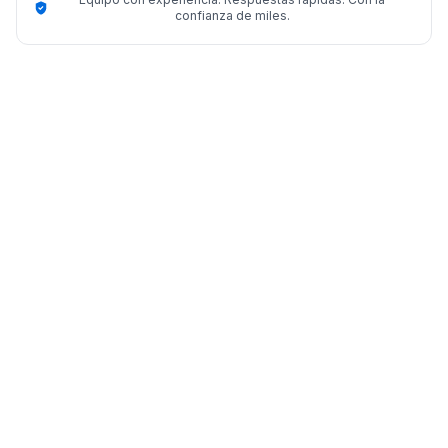
confianza de miles.