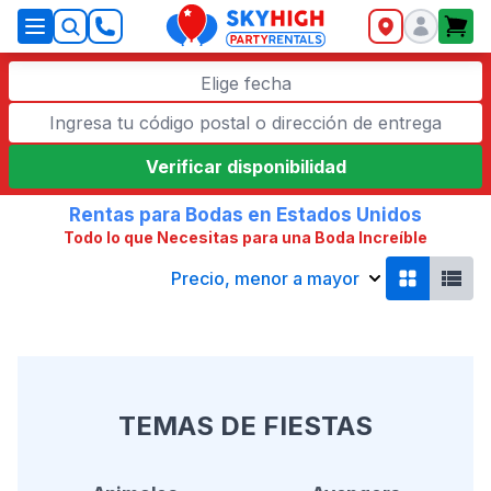
SkyHigh Logo
Elige fecha
Verificar disponibilidad
Rentas para Bodas en Estados Unidos
Todo lo que Necesitas para una Boda Increíble
Precio, menor a mayor
TEMAS DE FIESTAS