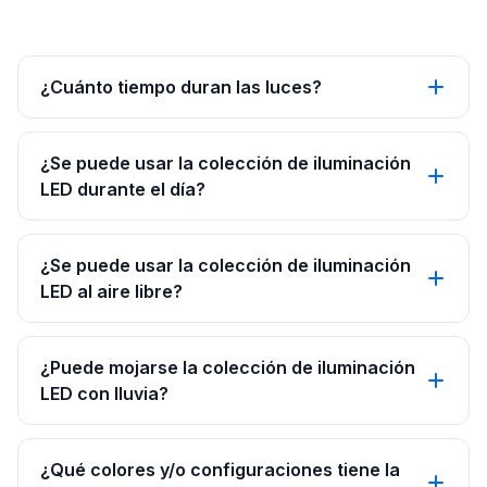
¿Cuánto tiempo duran las luces?
¿Se puede usar la colección de iluminación
LED durante el día?
¿Se puede usar la colección de iluminación
LED al aire libre?
¿Puede mojarse la colección de iluminación
LED con lluvia?
¿Qué colores y/o configuraciones tiene la