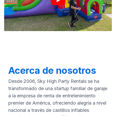
Acerca de nosotros
Desde 2006, Sky High Party Rentals se ha
transformado de una startup familiar de garaje
a la empresa de renta de entretenimiento
premier de América, ofreciendo alegría a nivel
nacional a través de castillos inflables