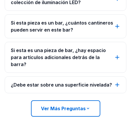
colección de iluminación LED?
Si esta pieza es un bar, ¿cuántos cantineros
pueden servir en este bar?
Si esta es una pieza de bar, ¿hay espacio
para artículos adicionales detrás de la
barra?
¿Debe estar sobre una superficie nivelada?
Ver Más Preguntas