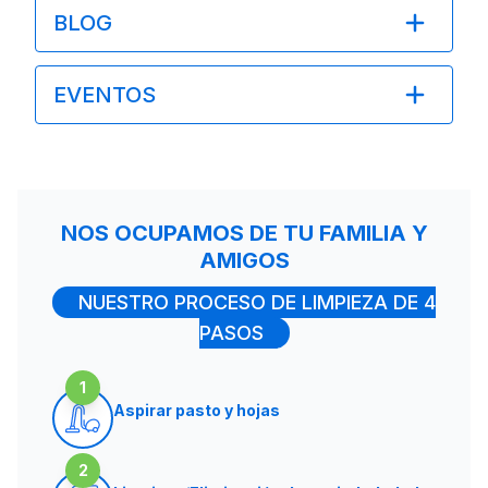
BLOG
EVENTOS
NOS OCUPAMOS DE TU FAMILIA Y
AMIGOS
NUESTRO PROCESO DE LIMPIEZA DE 4
PASOS
1
Aspirar pasto y hojas
2