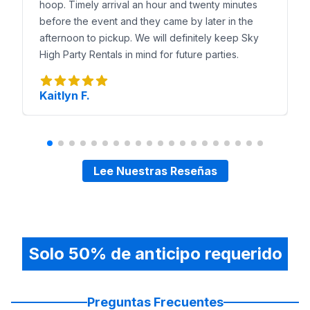
hoop. Timely arrival an hour and twenty minutes
before the event and they came by later in the
afternoon to pickup. We will definitely keep Sky
High Party Rentals in mind for future parties.
Kaitlyn F.
Lee Nuestras Reseñas
Solo 50% de anticipo requerido
Preguntas Frecuentes