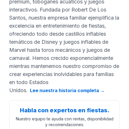
premium, toboganes acuáticos y juegos
interactivos. Fundada por Robert De Los
Santos, nuestra empresa familiar ejemplifica la
excelencia en entretenimiento de fiestas,
ofreciendo todo desde castillos inflables
temáticos de Disney y juegos inflables de
Marvel hasta toros mecánicos y juegos de
carnaval. Hemos crecido exponencialmente
mientras mantenemos nuestro compromiso de
crear experiencias inolvidables para familias
en todo Estados
Unidos.
Lee nuestra historia completa
→
Habla con expertos en fiestas.
Nuestro equipo te ayuda con rentas, disponibilidad
y recomendaciones.