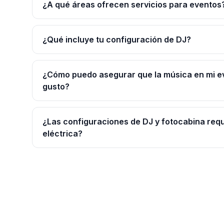
¿A qué áreas ofrecen servicios para eventos
¿Qué incluye tu configuración de DJ?
¿Cómo puedo asegurar que la música en mi e
gusto?
¿Las configuraciones de DJ y fotocabina req
eléctrica?