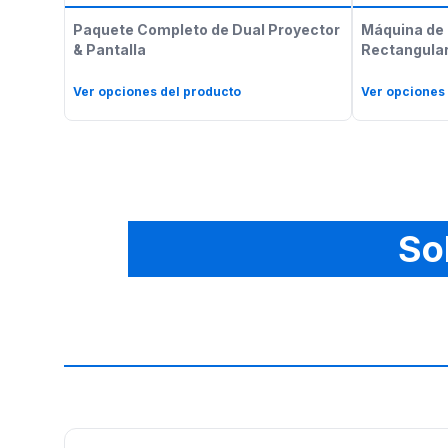
Paquete Completo de Dual Proyector
Máquina de 
& Pantalla
Rectangular
Ver opciones del producto
Ver opciones
So