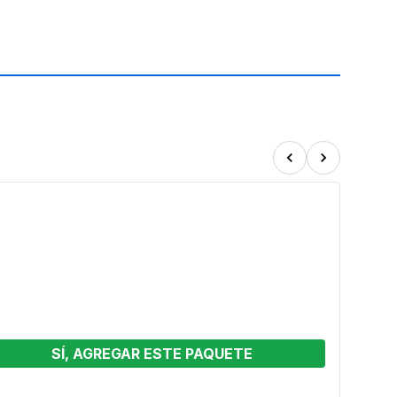
SÍ, AGREGAR ESTE PAQUETE