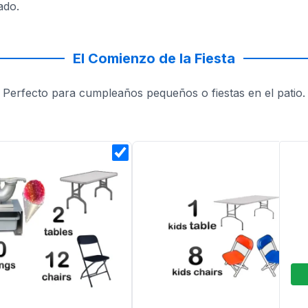
ado.
El Comienzo de la Fiesta
Perfecto para cumpleaños pequeños o fiestas en el patio.