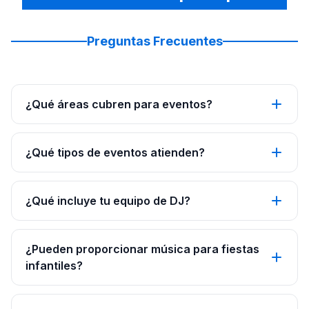
Preguntas Frecuentes
¿Qué áreas cubren para eventos?
¿Qué tipos de eventos atienden?
¿Qué incluye tu equipo de DJ?
¿Pueden proporcionar música para fiestas
infantiles?