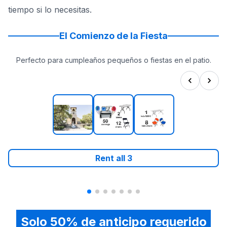
tiempo si lo necesitas.
El Comienzo de la Fiesta
Perfecto para cumpleaños pequeños o fiestas en el patio.
Rent all
3
Solo 50% de anticipo requerido