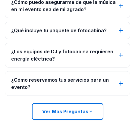
¿Cómo puedo asegurarme de que la música
en mi evento sea de mi agrado?
¿Qué incluye tu paquete de fotocabina?
¿Los equipos de DJ y fotocabina requieren
energía eléctrica?
¿Cómo reservamos tus servicios para un
evento?
Ver Más Preguntas