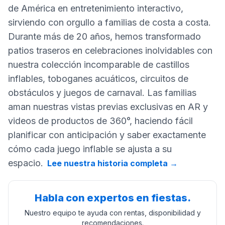
de América en entretenimiento interactivo,
sirviendo con orgullo a familias de costa a costa.
Durante más de 20 años, hemos transformado
patios traseros en celebraciones inolvidables con
nuestra colección incomparable de castillos
inflables, toboganes acuáticos, circuitos de
obstáculos y juegos de carnaval. Las familias
aman nuestras vistas previas exclusivas en AR y
videos de productos de 360°, haciendo fácil
planificar con anticipación y saber exactamente
cómo cada juego inflable se ajusta a su
espacio.
Lee nuestra historia completa
→
Habla con expertos en fiestas.
Nuestro equipo te ayuda con rentas, disponibilidad y
recomendaciones.