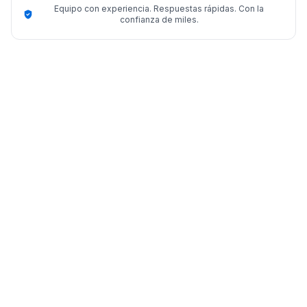
Equipo con experiencia. Respuestas rápidas. Con la
confianza de miles.