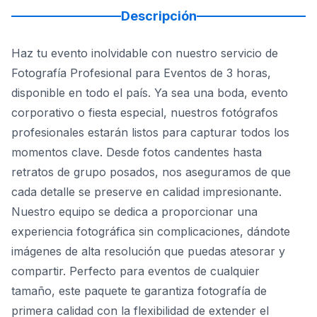
Descripción
Haz tu evento inolvidable con nuestro servicio de
Fotografía Profesional para Eventos de 3 horas,
disponible en todo el país. Ya sea una boda, evento
corporativo o fiesta especial, nuestros fotógrafos
profesionales estarán listos para capturar todos los
momentos clave. Desde fotos candentes hasta
retratos de grupo posados, nos aseguramos de que
cada detalle se preserve en calidad impresionante.
Nuestro equipo se dedica a proporcionar una
experiencia fotográfica sin complicaciones, dándote
imágenes de alta resolución que puedas atesorar y
compartir. Perfecto para eventos de cualquier
tamaño, este paquete te garantiza fotografía de
primera calidad con la flexibilidad de extender el